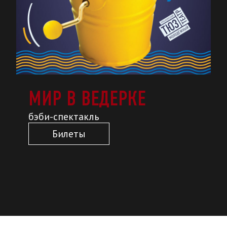
МИР В ВЕДЕРКЕ
бэби-спектакль
Билеты