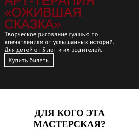
Купить билеты
ДЛЯ КОГО ЭТА
МАСТЕРСКАЯ?