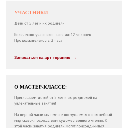
УЧАСТНИКИ
Дети от 5 лет и их родители
Количество участников занятия: 12 человек
Продолжительность: 2 часа
Записаться на арт-терапию
О МАСТЕР-КЛАССЕ:
Приглашаем детей от 5 лет и их родителей на
увлекательные занятия!
На первой части мы вместе погружаемся в волшебный
мир сказок посредством художественного чтение. К
этой части занятия родители могут присоединиться