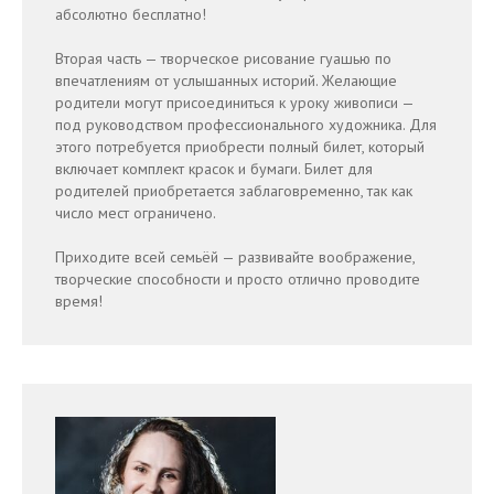
абсолютно бесплатно!
Вторая часть — творческое рисование гуашью по
впечатлениям от услышанных историй. Желающие
родители могут присоединиться к уроку живописи —
под руководством профессионального художника. Для
этого потребуется приобрести полный билет, который
включает комплект красок и бумаги. Билет для
родителей приобретается заблаговременно, так как
число мест ограничено.
Приходите всей семьёй — развивайте воображение,
творческие способности и просто отлично проводите
время!