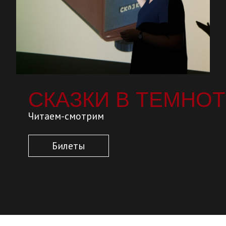
СКАЗКИ В ТЕМНОТЕ
Читаем-смотрим
Билеты